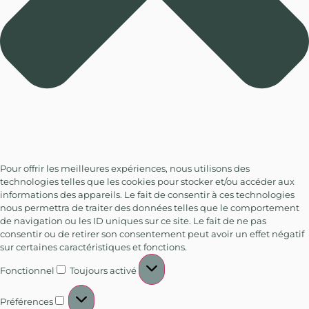
Pour offrir les meilleures expériences, nous utilisons des
technologies telles que les cookies pour stocker et/ou accéder aux
informations des appareils. Le fait de consentir à ces technologies
nous permettra de traiter des données telles que le comportement
de navigation ou les ID uniques sur ce site. Le fait de ne pas
consentir ou de retirer son consentement peut avoir un effet négatif
sur certaines caractéristiques et fonctions.
Fonctionnel
Toujours activé
Préférences