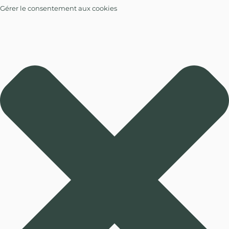
Gérer le consentement aux cookies