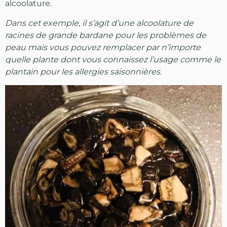
alcoolature.
Dans cet exemple, il s’agit d’une alcoolature de
racines de grande bardane pour les problèmes de
peau mais vous pouvez remplacer par n’importe
quelle plante dont vous connaissez l’usage comme le
plantain pour les allergies saisonnières.