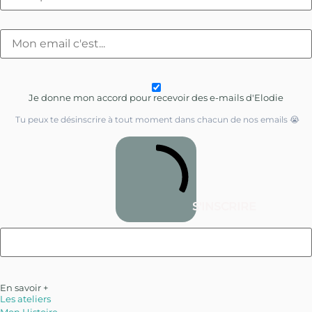
Je donne mon accord pour recevoir des e-mails d'Elodie
Tu peux te désinscrire à tout moment dans chacun de nos emails 😭
S'INSCRIRE
En savoir +
Les ateliers