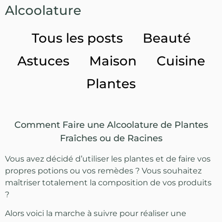
Alcoolature
Tous les posts
Beauté
Astuces
Maison
Cuisine
Plantes
Comment Faire une Alcoolature de Plantes
Fraîches ou de Racines
Vous avez décidé d’utiliser les plantes et de faire vos
propres potions ou vos remèdes ? Vous souhaitez
maîtriser totalement la composition de vos produits
?
Alors voici la marche à suivre pour réaliser une