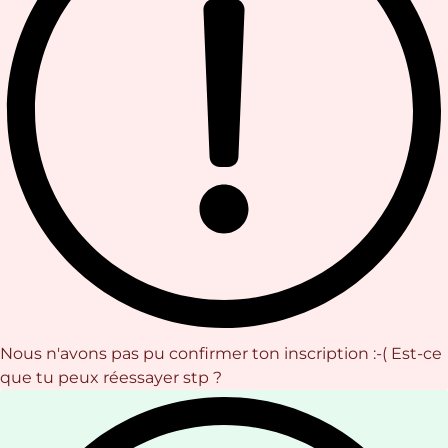
Nous n'avons pas pu confirmer ton inscription :-( Est-ce
que tu peux réessayer stp ?