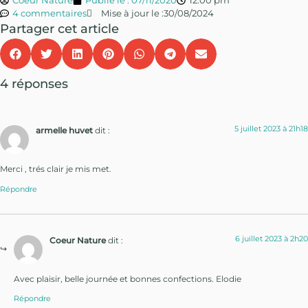
4 commentaires
Mise à jour le :30/08/2024
Partager cet article
4 réponses
5 juillet 2023 à 21h18
armelle huvet
dit :
Merci , trés clair je mis met.
Répondre
6 juillet 2023 à 2h20
Coeur Nature
dit :
Avec plaisir, belle journée et bonnes confections. Elodie
Répondre