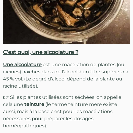
C’est quoi, une alcoolature ?
Une alcoolature
est une macération de plantes (ou
racines) fraîches dans de l’alcool à un titre supérieur à
45 % vol. (Le degré d’alcool dépend de la plante ou
racine utilisée).
👉 Si les plantes utilisées sont séchées, on appelle
cela une
teinture
(le terme teinture mère existe
aussi, mais à la base c’est pour les macérations
nécessaires pour préparer les dosages
homéopathiques).