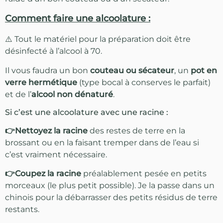
Comment faire une alcoolature :
⚠️ Tout le matériel pour la préparation doit être
désinfecté à l’alcool à 70.
Il vous faudra un bon
couteau ou sécateur
, un
pot en
verre hermétique
(type bocal à conserves le parfait)
et de l’
alcool non dénaturé
.
Si c’est une alcoolature avec une racine :
👉Nettoyez la racine
des restes de terre en la
brossant ou en la faisant tremper dans de l’eau si
c’est vraiment nécessaire.
👉Coupez la racine
préalablement pesée en petits
morceaux (le plus petit possible). Je la passe dans un
chinois pour la débarrasser des petits résidus de terre
restants.