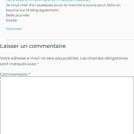
Je vous met d’ici quelques jours la marche à suivre pour faire un
baume sur le blog également.
Belle journée
Elodie
Répondre
Laisser un commentaire
Votre adresse e-mail ne sera pas publiée.
Les champs obligatoires
sont indiqués avec
*
Commentaire
*