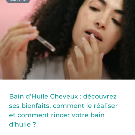
Bain d’Huile Cheveux : découvrez
ses bienfaits, comment le réaliser
et comment rincer votre bain
d’huile ?