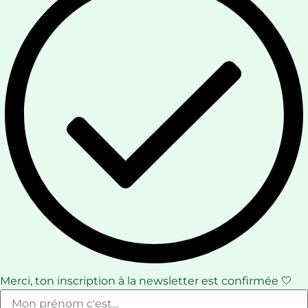
Merci, ton inscription à la newsletter est confirmée 🤍