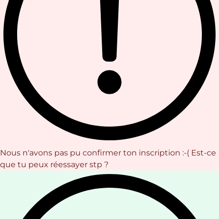
Nous n'avons pas pu confirmer ton inscription :-( Est-ce
que tu peux réessayer stp ?