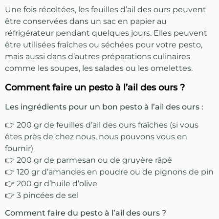
Une fois récoltées, les feuilles d’ail des ours peuvent
être conservées dans un sac en papier au
réfrigérateur pendant quelques jours. Elles peuvent
être utilisées fraîches ou séchées pour votre pesto,
mais aussi dans d’autres préparations culinaires
comme les soupes, les salades ou les omelettes.
Comment faire un pesto à l’ail des ours ?
Les ingrédients pour un bon pesto à l’ail des ours :
👉 200 gr de feuilles d’ail des ours fraîches (si vous
êtes près de chez nous, nous pouvons vous en
fournir)
👉 200 gr de parmesan ou de gruyère râpé
👉 120 gr d’amandes en poudre ou de pignons de pin
👉 200 gr d’huile d’olive
👉 3 pincées de sel
Comment faire du pesto à l’ail des ours ?