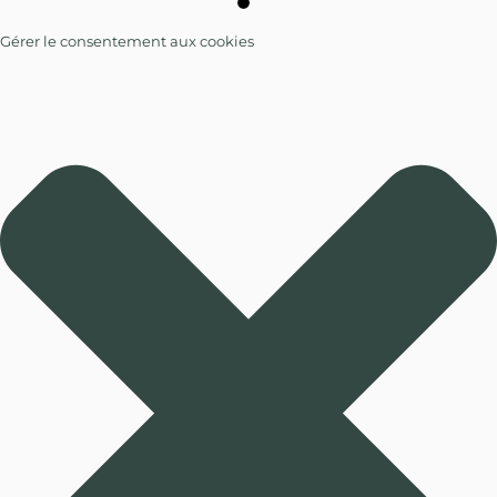
Gérer le consentement aux cookies