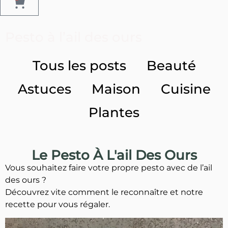
Pesto à l’ail des ours
Tous les posts
Beauté
Astuces
Maison
Cuisine
Plantes
Le Pesto À L'ail Des Ours
Vous souhaitez faire votre propre pesto avec de l’ail
des ours ?
Découvrez vite comment le reconnaître et notre
recette pour vous régaler.