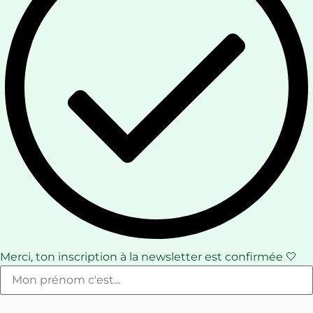
Merci, ton inscription à la newsletter est confirmée 🤍