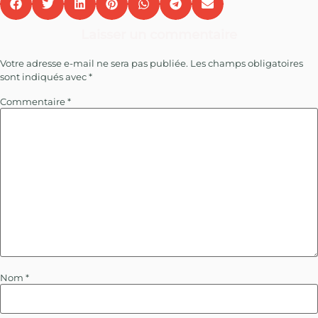
Laisser un commentaire
Votre adresse e-mail ne sera pas publiée.
Les champs obligatoires
sont indiqués avec
*
Commentaire
*
Nom
*