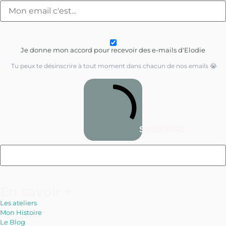
Je donne mon accord pour recevoir des e-mails d'Elodie
Tu peux te désinscrire à tout moment dans chacun de nos emails 😭
S'INSCRIRE
En savoir +
Les ateliers
Mon Histoire
Le Blog