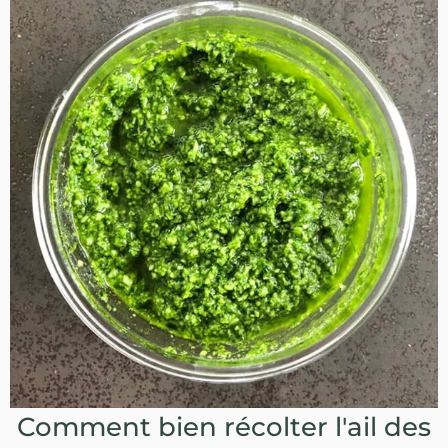
Comment bien récolter l'ail des