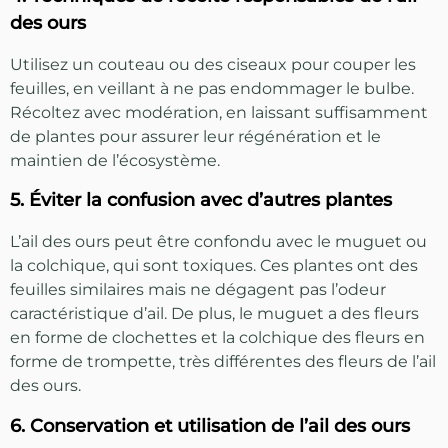
des ours
Utilisez un couteau ou des ciseaux pour couper les
feuilles, en veillant à ne pas endommager le bulbe.
Récoltez avec modération, en laissant suffisamment
de plantes pour assurer leur régénération et le
maintien de l’écosystème.
5. Éviter la confusion avec d’autres plantes
L’ail des ours peut être confondu avec le muguet ou
la colchique, qui sont toxiques. Ces plantes ont des
feuilles similaires mais ne dégagent pas l’odeur
caractéristique d’ail. De plus, le muguet a des fleurs
en forme de clochettes et la colchique des fleurs en
forme de trompette, très différentes des fleurs de l’ail
des ours.
6. Conservation et utilisation de l’ail des ours