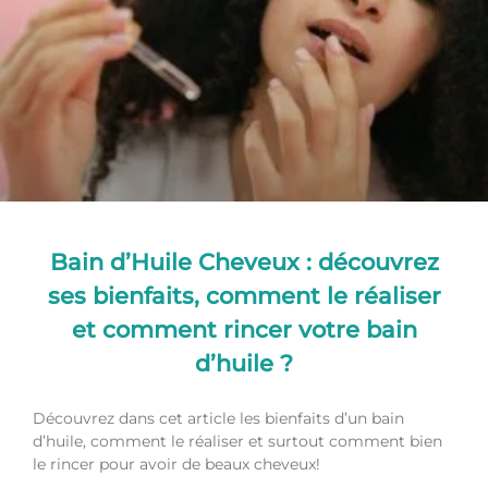
Bain d’Huile Cheveux : découvrez
ses bienfaits, comment le réaliser
et comment rincer votre bain
d’huile ?
Découvrez dans cet article les bienfaits d’un bain
d’huile, comment le réaliser et surtout comment bien
le rincer pour avoir de beaux cheveux!