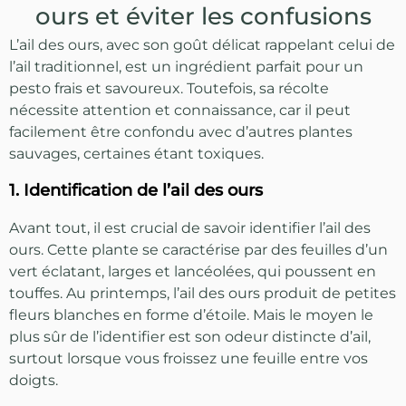
ours et éviter les confusions
L’ail des ours, avec son goût délicat rappelant celui de
l’ail traditionnel, est un ingrédient parfait pour un
pesto frais et savoureux. Toutefois, sa récolte
nécessite attention et connaissance, car il peut
facilement être confondu avec d’autres plantes
sauvages, certaines étant toxiques.
1. Identification de l’ail des ours
Avant tout, il est crucial de savoir identifier l’ail des
ours. Cette plante se caractérise par des feuilles d’un
vert éclatant, larges et lancéolées, qui poussent en
touffes. Au printemps, l’ail des ours produit de petites
fleurs blanches en forme d’étoile. Mais le moyen le
plus sûr de l’identifier est son odeur distincte d’ail,
surtout lorsque vous froissez une feuille entre vos
doigts.