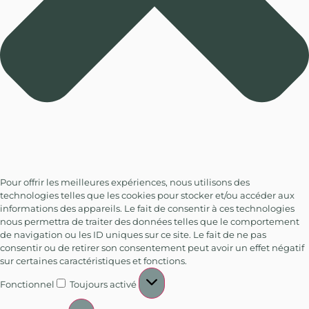
Pour offrir les meilleures expériences, nous utilisons des
technologies telles que les cookies pour stocker et/ou accéder aux
informations des appareils. Le fait de consentir à ces technologies
nous permettra de traiter des données telles que le comportement
de navigation ou les ID uniques sur ce site. Le fait de ne pas
consentir ou de retirer son consentement peut avoir un effet négatif
sur certaines caractéristiques et fonctions.
Fonctionnel
Toujours activé