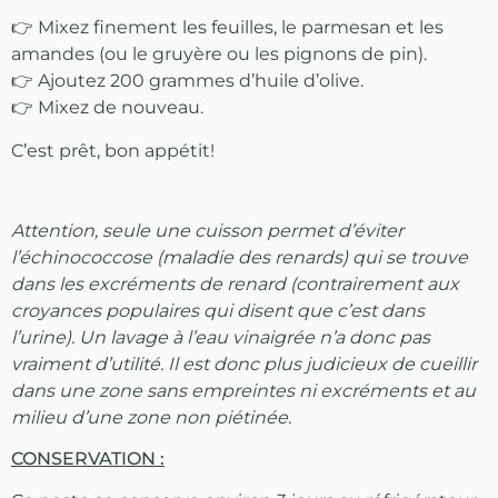
👉 Mixez finement les feuilles, le parmesan et les
amandes (ou le gruyère ou les pignons de pin).
👉 Ajoutez 200 grammes d’huile d’olive.
👉 Mixez de nouveau.
C’est prêt, bon appétit!
Attention, seule une cuisson permet d’éviter
l’échinococcose (maladie des renards) qui se trouve
dans les excréments de renard (contrairement aux
croyances populaires qui disent que c’est dans
l’urine). Un lavage à l’eau vinaigrée n’a donc pas
vraiment d’utilité. Il est donc plus judicieux de cueillir
dans une zone sans empreintes ni excréments et au
milieu d’une zone non piétinée.
CONSERVATION :