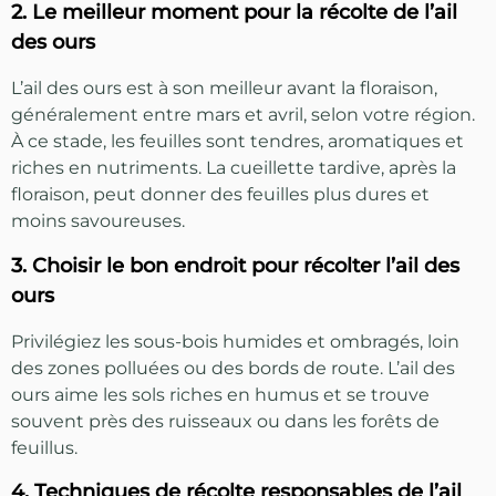
2. Le meilleur moment pour la récolte de l’ail
des ours
L’ail des ours est à son meilleur avant la floraison,
généralement entre mars et avril, selon votre région.
À ce stade, les feuilles sont tendres, aromatiques et
riches en nutriments. La cueillette tardive, après la
floraison, peut donner des feuilles plus dures et
moins savoureuses.
3. Choisir le bon endroit pour récolter l’ail des
ours
Privilégiez les sous-bois humides et ombragés, loin
des zones polluées ou des bords de route. L’ail des
ours aime les sols riches en humus et se trouve
souvent près des ruisseaux ou dans les forêts de
feuillus.
4. Techniques de récolte responsables de l’ail