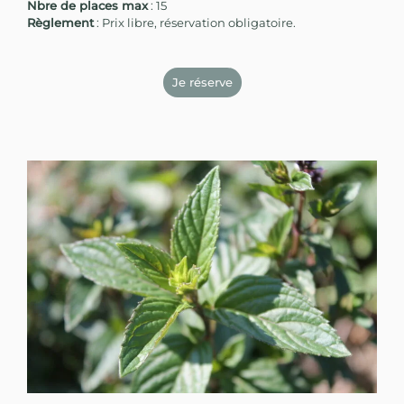
Nbre de places max
: 15
Règlement
: Prix libre, réservation obligatoire.
Je réserve