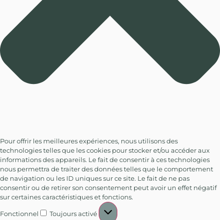
Pour offrir les meilleures expériences, nous utilisons des
technologies telles que les cookies pour stocker et/ou accéder aux
informations des appareils. Le fait de consentir à ces technologies
nous permettra de traiter des données telles que le comportement
de navigation ou les ID uniques sur ce site. Le fait de ne pas
consentir ou de retirer son consentement peut avoir un effet négatif
sur certaines caractéristiques et fonctions.
Fonctionnel
Toujours activé