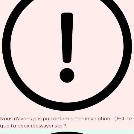
Nous n'avons pas pu confirmer ton inscription :-( Est-ce
que tu peux réessayer stp ?