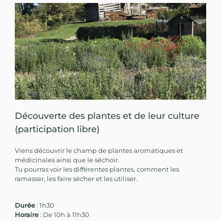
Découverte des plantes et de leur culture
(participation libre)
Viens découvrir le champ de plantes aromatiques et
médicinales ainsi que le séchoir.
Tu pourras voir les différentes plantes, comment les
ramasser, les faire sécher et les utiliser.
Durée
: 1h30
Horaire
: De 10h à 11h30