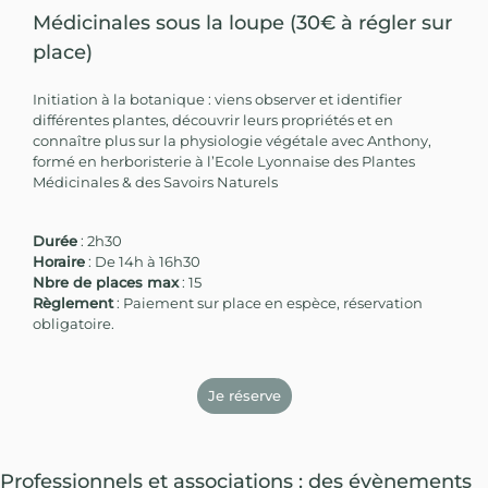
Médicinales sous la loupe (30€ à régler sur
place)
Initiation à la botanique : viens observer et identifier
différentes plantes, découvrir leurs propriétés et en
connaître plus sur la physiologie végétale avec Anthony,
formé en herboristerie à l’Ecole Lyonnaise des Plantes
Médicinales & des Savoirs Naturels
Durée
: 2h30
Horaire
: De 14h à 16h30
Nbre de places max
: 15
Règlement
: Paiement sur place en espèce, réservation
obligatoire.
Je réserve
Professionnels et associations : des évènements