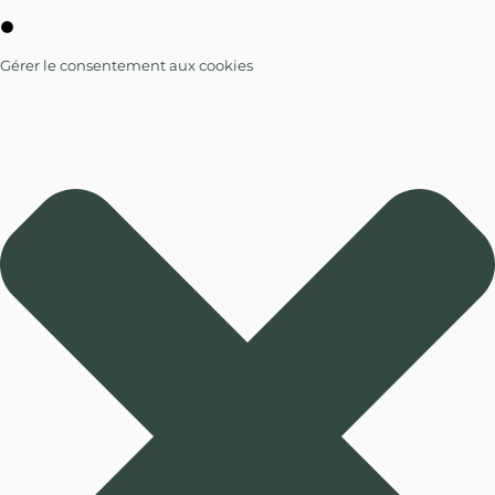
Gérer le consentement aux cookies