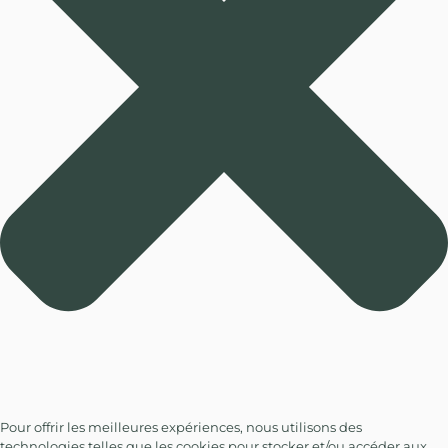
Pour offrir les meilleures expériences, nous utilisons des
technologies telles que les cookies pour stocker et/ou accéder aux