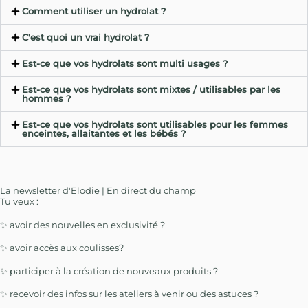
Comment utiliser un hydrolat ?
C'est quoi un vrai hydrolat ?
Est-ce que vos hydrolats sont multi usages ?
Est-ce que vos hydrolats sont mixtes / utilisables par les
hommes ?
Est-ce que vos hydrolats sont utilisables pour les femmes
enceintes, allaitantes et les bébés ?
La newsletter d'Elodie | En direct du champ
Tu veux :
✨ avoir des nouvelles en exclusivité ?
✨ avoir accès aux coulisses?
✨ participer à la création de nouveaux produits ?
✨ recevoir des infos sur les ateliers à venir ou des astuces ?