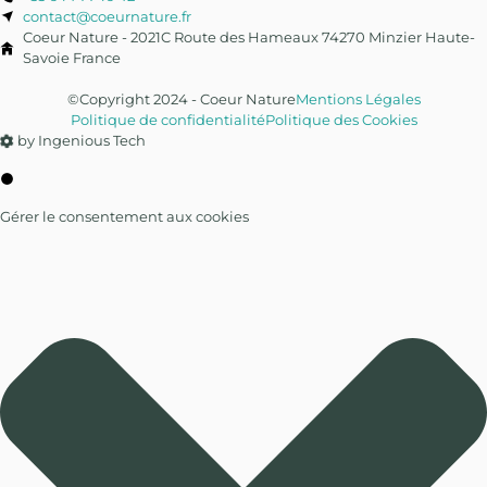
contact@coeurnature.fr
Coeur Nature - 2021C Route des Hameaux 74270 Minzier Haute-
Savoie France
©Copyright 2024 - Coeur Nature
Mentions Légales
Politique de confidentialité
Politique des Cookies
by Ingenious Tech
Gérer le consentement aux cookies