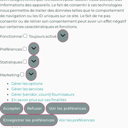
informations des appareils. Le fait de consentir à ces technologies
nous permettra de traiter des données telles que le comportement
de navigation ou les ID uniques sur ce site. Le fait de ne pas
consentir ou de retirer son consentement peut avoir un effet négatif
sur certaines caractéristiques et fonctions.
Fonctionnel
Toujours activé
Préférences
Statistiques
Marketing
Gérer les options
Gérer les services
Gérer {vendor_count} fournisseurs
En savoir plus sur ces finalités
Accepter
Refuser
Voir les préférences
Enregistrer les préférences
Voir les préférences