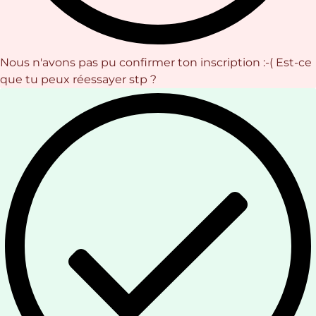
Nous n'avons pas pu confirmer ton inscription :-( Est-ce
que tu peux réessayer stp ?