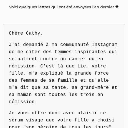
Voici quelques lettres qui ont été envoyées l’an dernier 💗
Chère Cathy,
J'ai demandé à ma communauté Instagram
de me citer des femmes inspirantes qui
se battent contre un cancer ou en
rémission. C'est là que Lie, votre
fille, m'a expliqué la grande force
des femmes de sa famille et qu'elle
m'a dit que sa tante, sa grand-mère et
sa maman sont toutes les trois en
rémission.
Je vous offre donc avec plaisir ce
sérum visage que votre fille a choisi
pour "son héroïne de tous les jours"