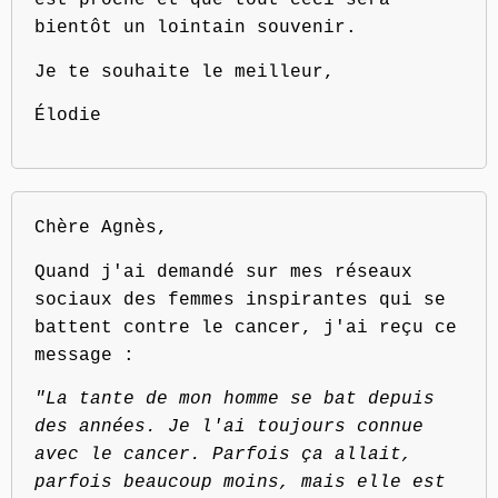
est proche et que tout ceci sera
bientôt un lointain souvenir.
Je te souhaite le meilleur,
Élodie
Chère Agnès,
Quand j'ai demandé sur mes réseaux
sociaux des femmes inspirantes qui se
battent contre le cancer, j'ai reçu ce
message :
"La tante de mon homme se bat depuis
des années. Je l'ai toujours connue
avec le cancer. Parfois ça allait,
parfois beaucoup moins, mais elle est