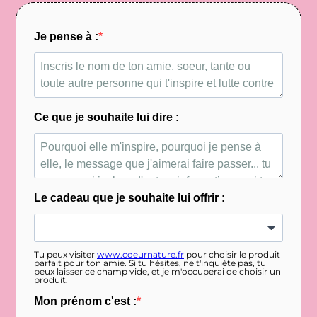
Je pense à :
Ce que je souhaite lui dire :
Le cadeau que je souhaite lui offrir :
Tu peux visiter
www.coeurnature.fr
pour choisir le produit
parfait pour ton amie. Si tu hésites, ne t'inquiète pas, tu
peux laisser ce champ vide, et je m'occuperai de choisir un
produit.
Mon prénom c'est :