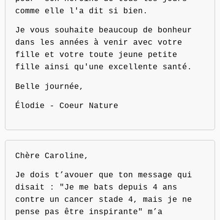
comme elle l'a dit si bien.
Je vous souhaite beaucoup de bonheur
dans les années à venir avec votre
fille et votre toute jeune petite
fille ainsi qu'une excellente santé.
Belle journée,
Élodie - Coeur Nature
Chère Caroline,
Je dois t’avouer que ton message qui
disait : "Je me bats depuis 4 ans
contre un cancer stade 4, mais je ne
pense pas être inspirante" m’a