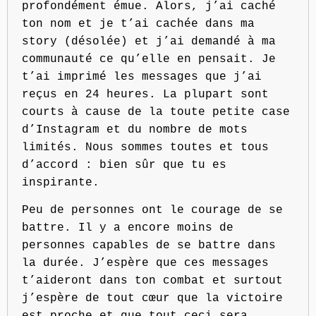
profondément émue. Alors, j’ai caché
ton nom et je t’ai cachée dans ma
story (désolée) et j’ai demandé à ma
communauté ce qu’elle en pensait. Je
t’ai imprimé les messages que j’ai
reçus en 24 heures. La plupart sont
courts à cause de la toute petite case
d’Instagram et du nombre de mots
limités. Nous sommes toutes et tous
d’accord : bien sûr que tu es
inspirante.
Peu de personnes ont le courage de se
battre. Il y a encore moins de
personnes capables de se battre dans
la durée. J’espère que ces messages
t’aideront dans ton combat et surtout
j’espère de tout cœur que la victoire